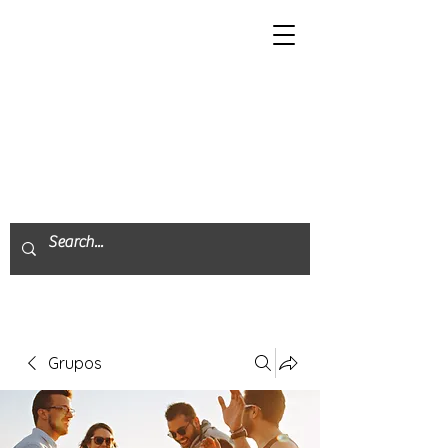
Grupos