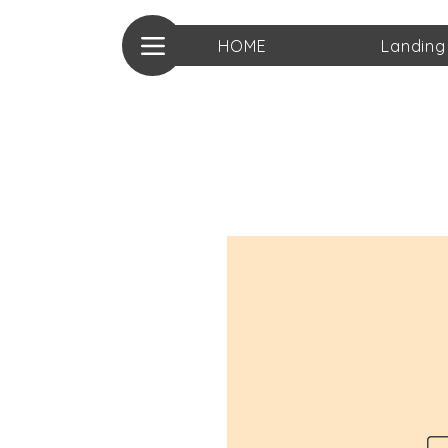
HOME
Landing