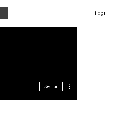
Login
Mais ações
Seguir