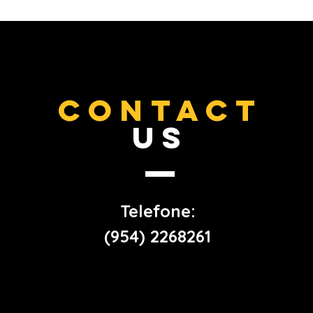
CONTACT
US
Telefone:
(954) 2268261